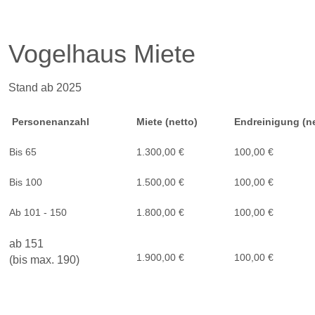
Vogelhaus Miete
Stand ab 2025
Personenanzahl
Miete (netto)
Endreinigung (ne
Bis 65
1.300,00 €
100,00 €
Bis 100
1.500,00 €
100,00 €
Ab 101 - 150
1.800,00 €
100,00 €
ab 151
1.900,00 €
100,00 €
(bis max. 190)